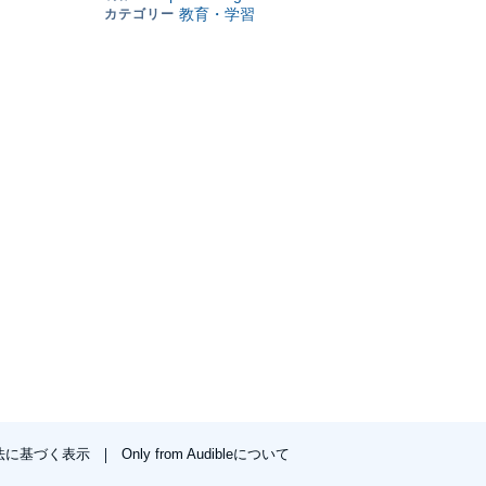
法に基づく表示
Only from Audibleについて