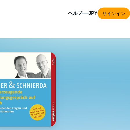
サインイン
ヘルプ