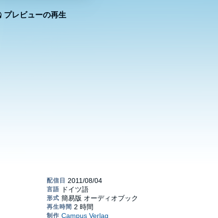
プレビューの再生