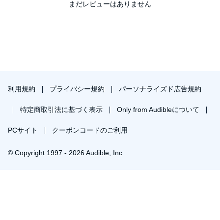
まだレビューはありません
利用規約
プライバシー規約
パーソナライズド広告規約
特定商取引法に基づく表示
Only from Audibleについて
PCサイト
クーポンコードのご利用
© Copyright 1997 - 2026 Audible, Inc
￥1,841で会員登録し購入
30日間の無料体験後は月額￥1500で自動更新します。いつでも退会できます。