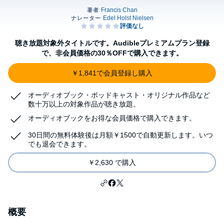
聴き放題対象外タイトルです。Audibleプレミアムプラン登録
で、非会員価格の30％OFFで購入できます。
￥1,841で会員登録し購入
オーディオブック・ポッドキャスト・オリジナル作品など
数十万以上の対象作品が聴き放題。
オーディオブックをお得な会員価格で購入できます。
30日間の無料体験後は月額￥1500で自動更新します。いつ
でも退会できます。
￥2,630 で購入
概要