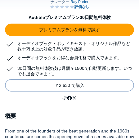
Audibleプレミアムプラン30日間無料体験
プレミアムプランを無料で試す
オーディオブック・ポッドキャスト・オリジナル作品など
数十万以上の対象作品が聴き放題。
オーディオブックをお得な会員価格で購入できます。
30日間の無料体験後は月額￥1500で自動更新します。いつ
でも退会できます。
￥2,630 で購入
概要
From one of the founders of the beat generation and the 1960s
counterculture comes this opening novel of a series available now