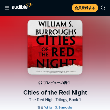
会員登録する
プレビューの再生
Cities of the Red Night
The Red Night Trilogy, Book 1