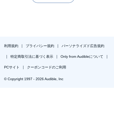
利用規約
プライバシー規約
パーソナライズド広告規約
特定商取引法に基づく表示
Only from Audibleについて
PCサイト
クーポンコードのご利用
© Copyright 1997 - 2026 Audible, Inc
プレミアムプランを無料で試す
30日間の無料体験後は月額￥1500で自動更新します。いつでも退会できます。