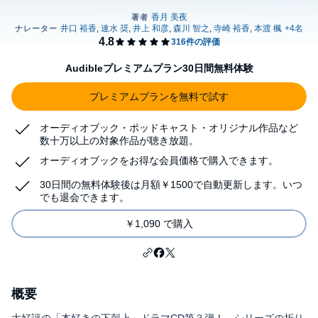
Audibleプレミアムプラン30日間無料体験
プレミアムプランを無料で試す
オーディオブック・ポッドキャスト・オリジナル作品など
数十万以上の対象作品が聴き放題。
オーディオブックをお得な会員価格で購入できます。
30日間の無料体験後は月額￥1500で自動更新します。いつ
でも退会できます。
￥1,090 で購入
概要