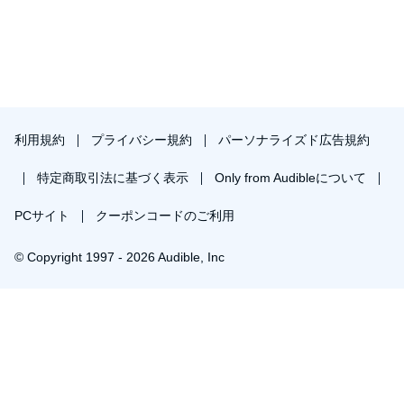
利用規約
プライバシー規約
パーソナライズド広告規約
特定商取引法に基づく表示
Only from Audibleについて
PCサイト
クーポンコードのご利用
© Copyright 1997 - 2026 Audible, Inc
プレミアムプランを無料で試す
30日間の無料体験後は月額￥1500で自動更新します。いつでも退会できます。