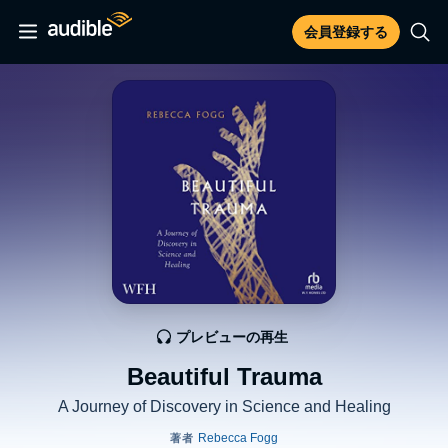
会員登録する
プレビューの再生
Beautiful Trauma
A Journey of Discovery in Science and Healing