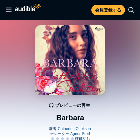
会員登録する
プレビューの再生
Barbara