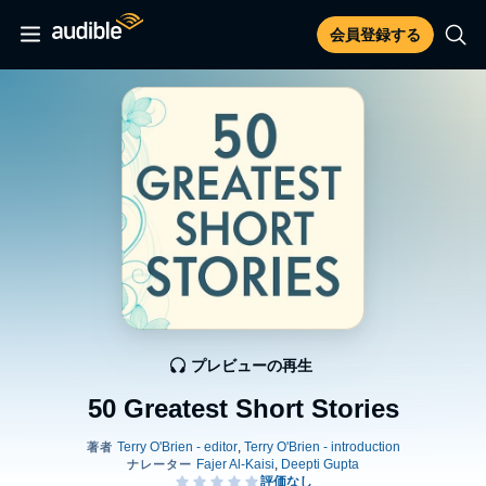
会員登録する
プレビューの再生
50 Greatest Short Stories