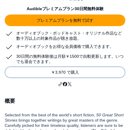
Audibleプレミアムプラン30日間無料体験
プレミアムプランを無料で試す
オーディオブック・ポッドキャスト・オリジナル作品など
数十万以上の対象作品が聴き放題。
オーディオブックをお得な会員価格で購入できます。
30日間の無料体験後は月額￥1500で自動更新します。いつ
でも退会できます。
￥3,970 で購入
概要
Selected from the best of the world's short fiction,
50 Great Short
Stories
brings together writings by great masters of the genre.
Carefully picked for their timeless quality, listeners are sure to be