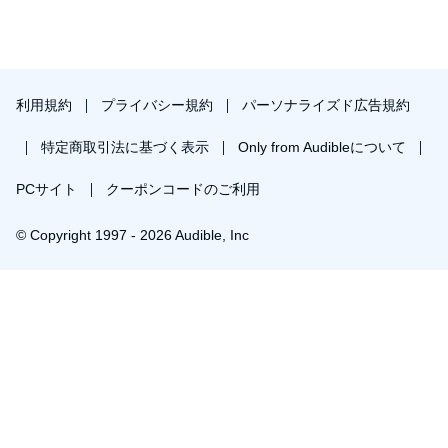
利用規約
プライバシー規約
パーソナライズド広告規約
特定商取引法に基づく表示
Only from Audibleについて
PCサイト
クーポンコードのご利用
© Copyright 1997 - 2026 Audible, Inc
プレミアムプランを無料で試す
30日間の無料体験後は月額￥1500で自動更新します。いつでも退会できます。