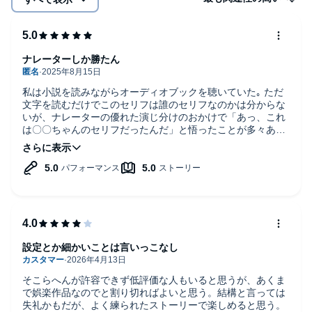
ナレーターしか勝たん
私は小説を読みながらオーディオブックを聴いていた｡ ただ
文字を読むだけでこのセリフは誰のセリフなのかは分からな
いが、ナレーターの優れた演じ分けのおかけで「あっ、これ
は〇〇ちゃんのセリフだったんだ」と悟ったことが多々あ
る｡
設定とか細かいことは言いっこなし
そこらへんが許容できず低評価な人もいると思うが、あくま
で娯楽作品なのでと割り切ればよいと思う。結構と言っては
失礼かもだが、よく練られたストーリーで楽しめると思う。