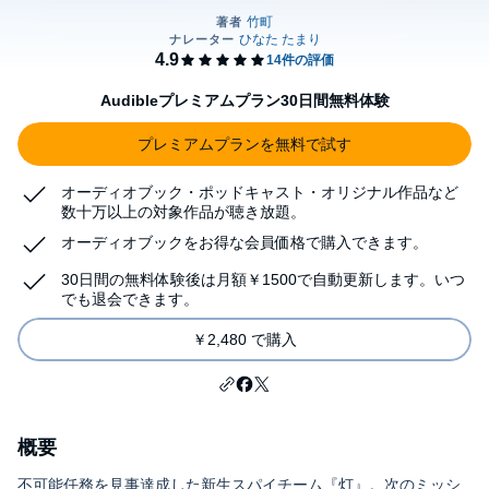
Audibleプレミアムプラン30日間無料体験
プレミアムプランを無料で試す
オーディオブック・ポッドキャスト・オリジナル作品など
数十万以上の対象作品が聴き放題。
オーディオブックをお得な会員価格で購入できます。
30日間の無料体験後は月額￥1500で自動更新します。いつ
でも退会できます。
￥2,480 で購入
概要
不可能任務を見事達成した新生スパイチーム『灯』。次のミッシ