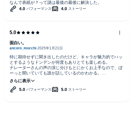
なんで表紙が？って謎は最後の最後に解決した。
面白い。
特に期待せずに聞き出したのだけど、キャラが魅力的でハッ
とするようなドンデンが何度もありとても楽しめる。
ナレーターさんの声の演じ分けもとにかくお上手なので、ぼ
ーっと聞いていても誰が話しているのかわかる。
でもそれで騙される。笑