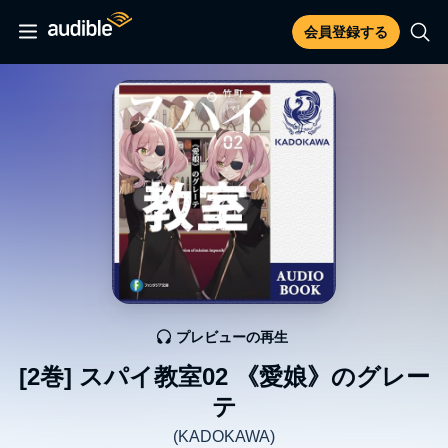
会員登録する
プレビューの再生
[2巻] スパイ教室02 《愛娘》のグレー
テ
(KADOKAWA)