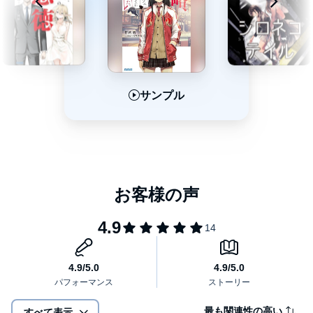
サンプル
サンプル
サンプル
最も関連性の高い
すべて表示