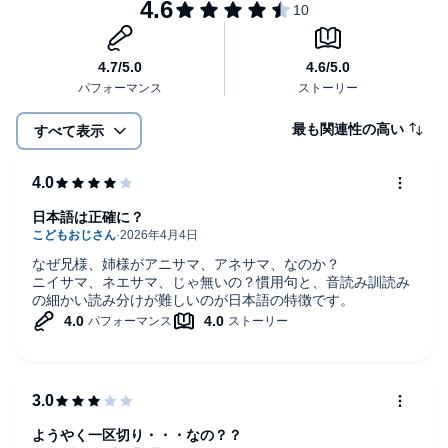
最も関連性の高い
すべて表示
日本語は正確に？
なぜ兄様、姉様がアニサマ、アネサマ、なのか？
ニイサマ、ネエサマ、じゃ無いの？慣用句と、音読み訓読み
の細かい読み分けが難しいのが日本語の特徴です。
ようやく一区切り・・・なの？？