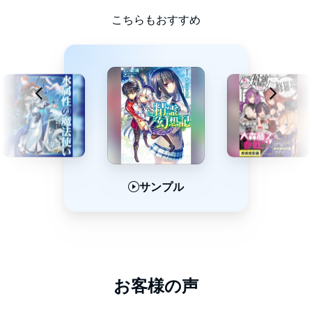
こちらもおすすめ
サンプル
サンプル
サンプル