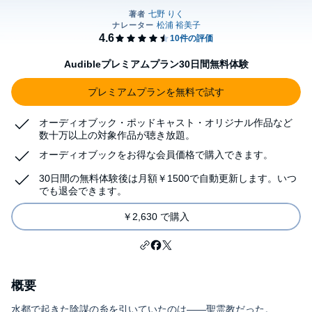
Audibleプレミアムプラン30日間無料体験
プレミアムプランを無料で試す
オーディオブック・ポッドキャスト・オリジナル作品など
数十万以上の対象作品が聴き放題。
オーディオブックをお得な会員価格で購入できます。
30日間の無料体験後は月額￥1500で自動更新します。いつ
でも退会できます。
￥2,630 で購入
概要
水都で起きた陰謀の糸を引いていたのは――聖霊教だった。