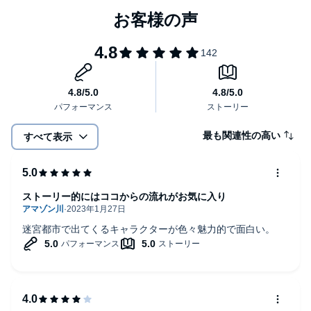
最も関連性の高い
すべて表示
ストーリー的にはココからの流れがお気に入り
迷宮都市で出てくるキャラクターが色々魅力的で面白い。