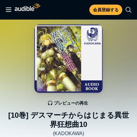
会員登録する
プレビューの再生
[10巻] デスマーチからはじまる異世
界狂想曲10
(KADOKAWA)