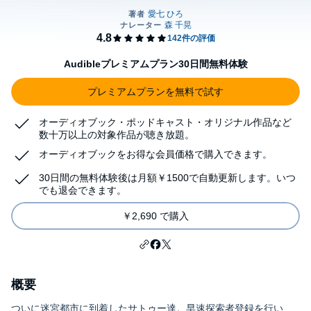
Audibleプレミアムプラン30日間無料体験
プレミアムプランを無料で試す
オーディオブック・ポッドキャスト・オリジナル作品など
数十万以上の対象作品が聴き放題。
オーディオブックをお得な会員価格で購入できます。
30日間の無料体験後は月額￥1500で自動更新します。いつ
でも退会できます。
￥2,690 で購入
概要
ついに迷宮都市に到着したサトゥー達。早速探索者登録を行い、