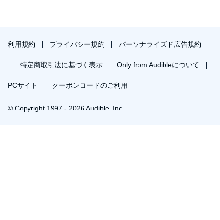
利用規約
プライバシー規約
パーソナライズド広告規約
特定商取引法に基づく表示
Only from Audibleについて
PCサイト
クーポンコードのご利用
© Copyright 1997 - 2026 Audible, Inc
プレミアムプランを無料で試す
30日間の無料体験後は月額￥1500で自動更新します。いつでも退会できます。