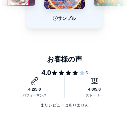
サンプル
サンプル
サンプル
まだレビューはありません