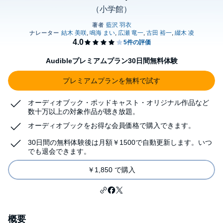
（小学館）
Audibleプレミアムプラン30日間無料体験
プレミアムプランを無料で試す
オーディオブック・ポッドキャスト・オリジナル作品など
数十万以上の対象作品が聴き放題。
オーディオブックをお得な会員価格で購入できます。
30日間の無料体験後は月額￥1500で自動更新します。いつ
でも退会できます。
￥1,850 で購入
概要