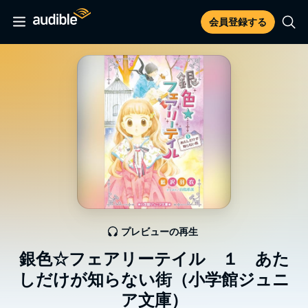
会員登録する
プレビューの再生
銀色☆フェアリーテイル １ あた
しだけが知らない街（小学館ジュニ
ア文庫）