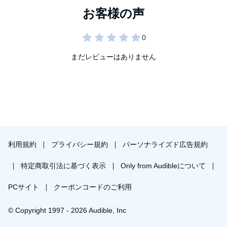
まだレビューはありません
利用規約
プライバシー規約
パーソナライズド広告規約
特定商取引法に基づく表示
Only from Audibleについて
PCサイト
クーポンコードのご利用
© Copyright 1997 - 2026 Audible, Inc