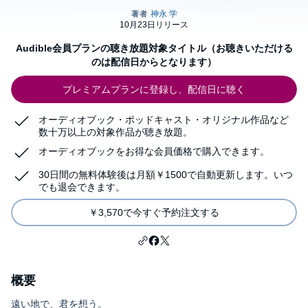
Audible会員プランの聴き放題対象タイトル（お聴きいただける
のは配信日からとなります）
プレミアムプランに登録し、配信日に聴く
オーディオブック・ポッドキャスト・オリジナル作品など
数十万以上の対象作品が聴き放題。
オーディオブックをお得な会員価格で購入できます。
30日間の無料体験後は月額￥1500で自動更新します。いつ
でも退会できます。
￥3,570で今すぐ予約注文する
概要
遠い地で、君を想う。