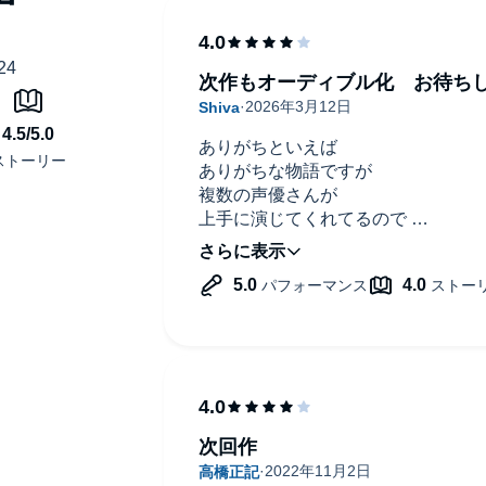
次作もオーディブル化 お待ち
ありがちといえば
ありがちな物語ですが
複数の声優さんが
上手に演じてくれてるので
いい感じな仕上がりでした
次作もオーディブル化 お待ちして
次回作