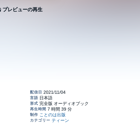
プレビューの再生