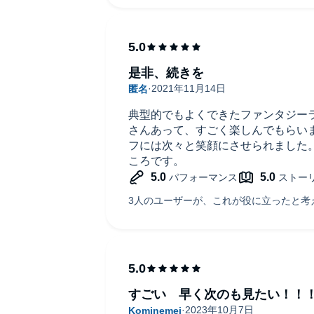
是非、続きを
典型的でもよくできたファンタジー
さんあって、すごく楽しんでもらい
フには次々と笑顔にさせられました
ころです。
すごい 早く次のも見たい！！