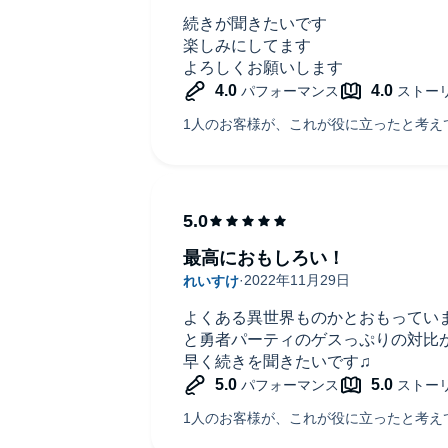
続きが聞きたいです
楽しみにしてます
よろしくお願いします
最高におもしろい！
よくある異世界ものかとおもってい
と勇者パーティのゲスっぷりの対比
早く続きを聞きたいです♫