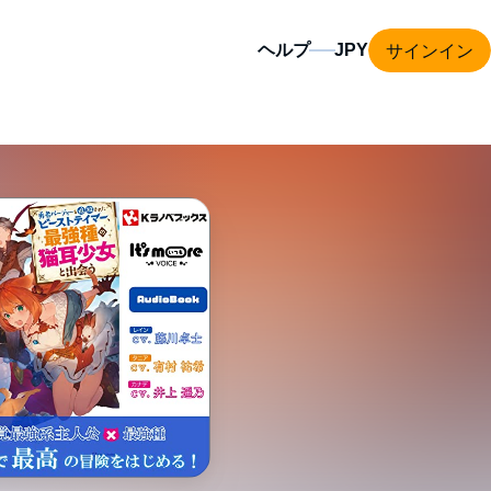
サインイン
ヘルプ