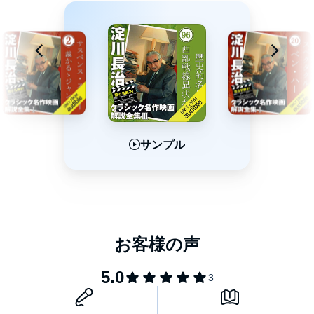
サンプル
サンプル
サンプル