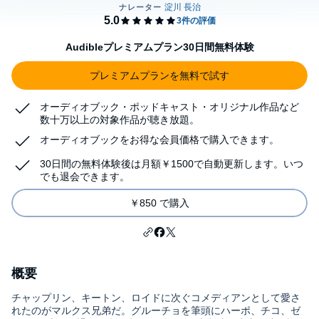
Audibleプレミアムプラン30日間無料体験
プレミアムプランを無料で試す
オーディオブック・ポッドキャスト・オリジナル作品など
数十万以上の対象作品が聴き放題。
オーディオブックをお得な会員価格で購入できます。
30日間の無料体験後は月額￥1500で自動更新します。いつ
でも退会できます。
￥850 で購入
概要
チャップリン、キートン、ロイドに次ぐコメディアンとして愛さ
れたのがマルクス兄弟だ。グルーチョを筆頭にハーポ、チコ、ゼ