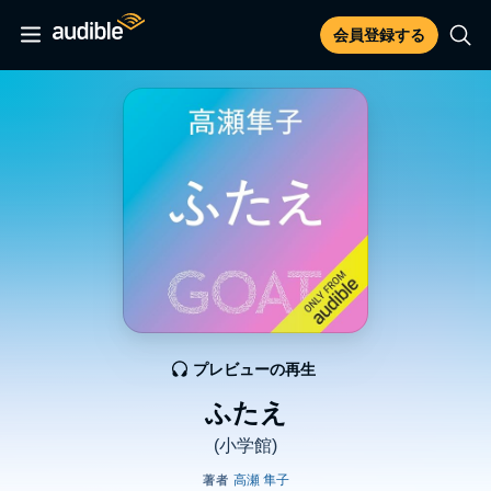
会員登録する
プレビューの再生
ふたえ
(小学館)