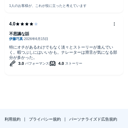
不思議な話
特にオチがあるわけでもなく淡々とストーリーが進んでい
く。暇つぶしにはいいかも。ナレーターは滑舌が気になる部
分が多かった。
利用規約
プライバシー規約
パーソナライズド広告規約