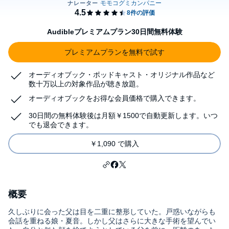
Audibleプレミアムプラン30日間無料体験
プレミアムプランを無料で試す
オーディオブック・ポッドキャスト・オリジナル作品など
数十万以上の対象作品が聴き放題。
オーディオブックをお得な会員価格で購入できます。
30日間の無料体験後は月額￥1500で自動更新します。いつ
でも退会できます。
￥1,090 で購入
概要
久しぶりに会った父は目を二重に整形していた。戸惑いながらも
会話を重ねる娘・夏音。しかし父はさらに大きな手術を望んでい