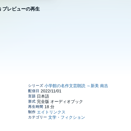
プレビューの再生