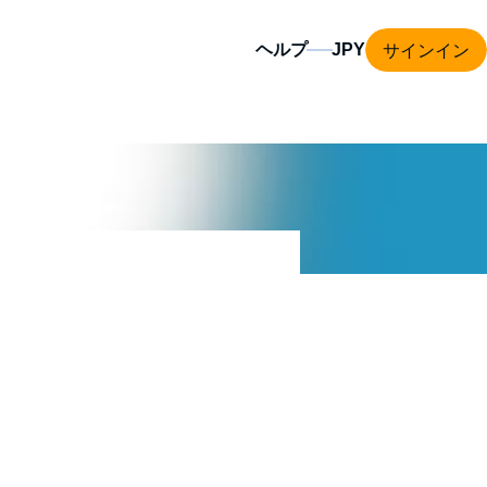
サインイン
ヘルプ