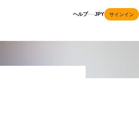
サインイン
ヘルプ