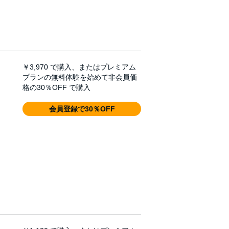
￥3,970
で購入、またはプレミアム
プランの無料体験を始めて非会員価
格の30％OFF で購入
会員登録で30％OFF