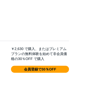
￥2,630
で購入、またはプレミアム
プランの無料体験を始めて非会員価
格の30％OFF で購入
会員登録で30％OFF