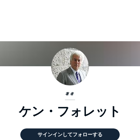
著者
ケン・フォレット
サインインしてフォローする