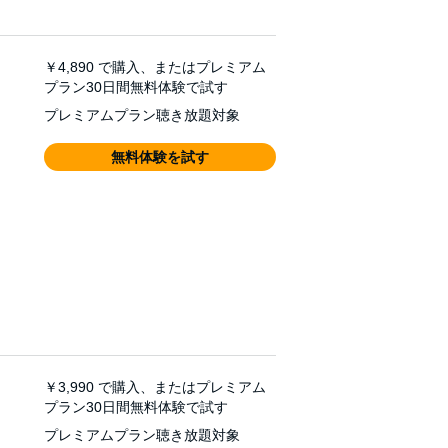
￥4,890
で購入、またはプレミアム
プラン30日間無料体験で試す
プレミアムプラン聴き放題対象
無料体験を試す
￥3,990
で購入、またはプレミアム
プラン30日間無料体験で試す
プレミアムプラン聴き放題対象