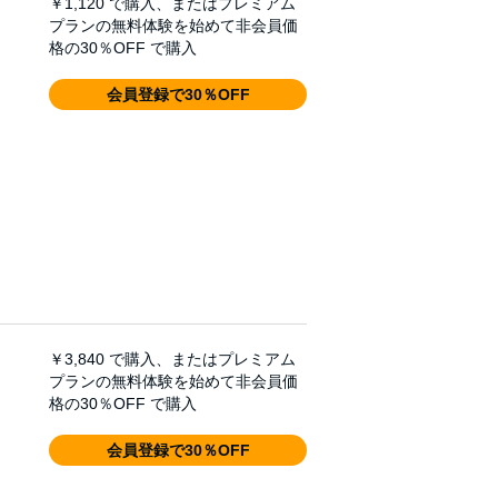
￥1,120
で購入、またはプレミアム
プランの無料体験を始めて非会員価
格の30％OFF で購入
会員登録で30％OFF
￥3,840
で購入、またはプレミアム
プランの無料体験を始めて非会員価
格の30％OFF で購入
会員登録で30％OFF