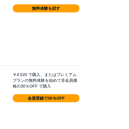
無料体験を試す
￥4,520
で購入、またはプレミアム
プランの無料体験を始めて非会員価
格の30％OFF で購入
会員登録で30％OFF