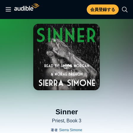
会員登録する
Sinner
Priest, Book 3