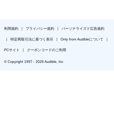
利用規約
プライバシー規約
パーソナライズド広告規約
特定商取引法に基づく表示
Only from Audibleについて
PCサイト
クーポンコードのご利用
© Copyright 1997 - 2026 Audible, Inc
￥1,841で会員登録し購入
30日間の無料体験後は月額￥1500で自動更新します。いつでも退会できます。