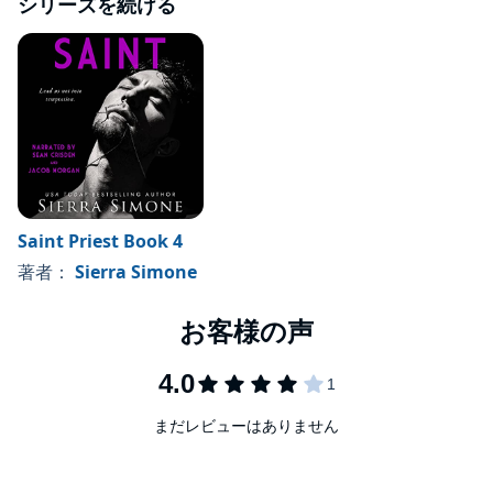
シリーズを続ける
Saint Priest Book 4
著者：
Sierra Simone
まだレビューはありません