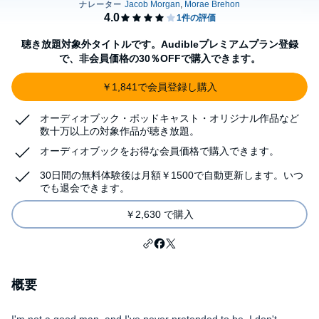
聴き放題対象外タイトルです。Audibleプレミアムプラン登録
で、非会員価格の30％OFFで購入できます。
￥1,841で会員登録し購入
オーディオブック・ポッドキャスト・オリジナル作品など
数十万以上の対象作品が聴き放題。
オーディオブックをお得な会員価格で購入できます。
30日間の無料体験後は月額￥1500で自動更新します。いつ
でも退会できます。
￥2,630 で購入
概要