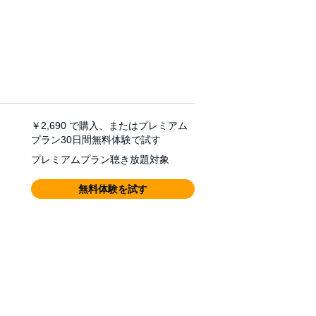
￥2,690
で購入、またはプレミアム
プラン30日間無料体験で試す
プレミアムプラン聴き放題対象
無料体験を試す