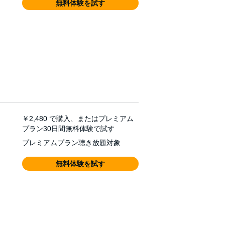
無料体験を試す
￥2,480
で購入、またはプレミアム
プラン30日間無料体験で試す
プレミアムプラン聴き放題対象
無料体験を試す