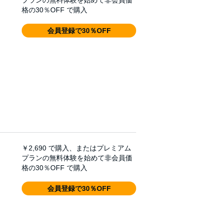
格の30％OFF で購入
会員登録で30％OFF
￥2,690
で購入、またはプレミアム
プランの無料体験を始めて非会員価
格の30％OFF で購入
会員登録で30％OFF