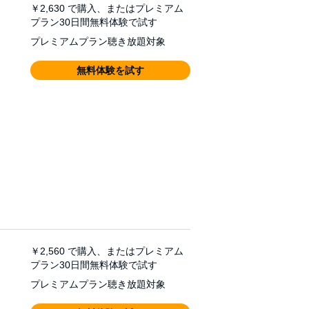
￥2,630
で購入、またはプレミアム
プラン30日間無料体験で試す
プレミアムプラン聴き放題対象
無料体験を試す
￥2,560
で購入、またはプレミアム
プラン30日間無料体験で試す
プレミアムプラン聴き放題対象