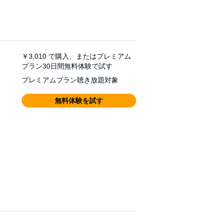
￥3,010
で購入、またはプレミアム
プラン30日間無料体験で試す
プレミアムプラン聴き放題対象
無料体験を試す