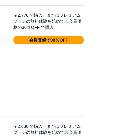
￥2,770
で購入、またはプレミアム
プランの無料体験を始めて非会員価
格の30％OFF で購入
会員登録で30％OFF
￥2,630
で購入、またはプレミアム
プランの無料体験を始めて非会員価