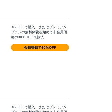
￥2,630
で購入、またはプレミアム
プランの無料体験を始めて非会員価
格の30％OFF で購入
会員登録で30％OFF
￥2,630
で購入、またはプレミアム
プランの無料体験を始めて非会員価