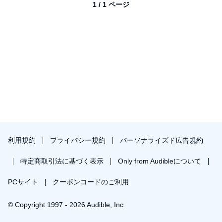
1 / 1 ページ
利用規約
プライバシー規約
パーソナライズド広告規約
特定商取引法に基づく表示
Only from Audibleについて
PCサイト
クーポンコードのご利用
© Copyright 1997 - 2026 Audible, Inc