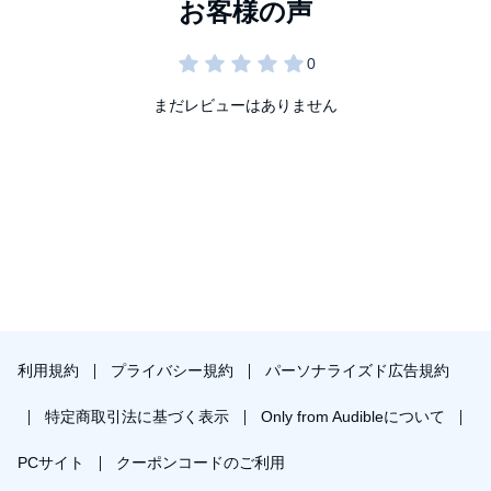
まだレビューはありません
利用規約
プライバシー規約
パーソナライズド広告規約
特定商取引法に基づく表示
Only from Audibleについて
PCサイト
クーポンコードのご利用