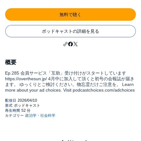
無料で聴く
ポッドキャストの詳細を見る
概要
Ep.285 会員サービス「互助」受け付けがスタートしています
https://overthesun.jp/ 4月中に加入して頂くと初号の会報誌が届き
ます。 ゆっくりとご検討ください。物忘霊だけご注意を。 Learn
more about your ad choices. Visit podcastchoices.com/adchoices