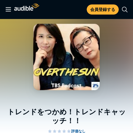
会員登録する
トレンドをつかめ！トレンドキャッ
ッチ！！