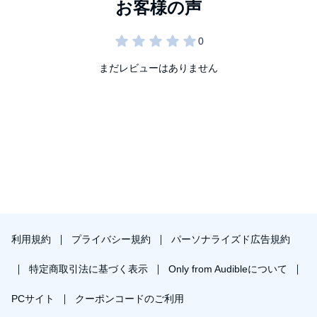
まだレビューはありません
利用規約
プライバシー規約
パーソナライズド広告規約
特定商取引法に基づく表示
Only from Audibleについて
PCサイト
クーポンコードのご利用