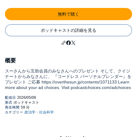
無料で聴く
ポッドキャストの詳細を見る
概要
スーさんから互助会員のみなさんへのプレゼント そして、クイジ
ナートからみなさんに、 『コードレス パーソナルブレンダー』を
プレゼント ご応募 https://overthesun.jp/contents/1071133 Learn
more about your ad choices. Visit podcastchoices.com/adchoices