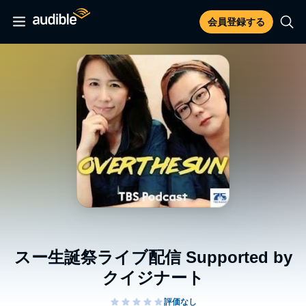
会員登録する
スー生誕祭ライブ配信 Supported by
クイジナート