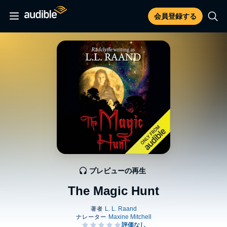
会員登録する
プレビューの再生
The Magic Hunt