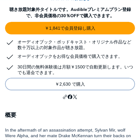
聴き放題対象外タイトルです。Audibleプレミアムプラン登録
で、非会員価格の30％OFFで購入できます。
￥1,841で会員登録し購入
オーディオブック・ポッドキャスト・オリジナル作品など
数十万以上の対象作品が聴き放題。
オーディオブックをお得な会員価格で購入できます。
30日間の無料体験後は月額￥1500で自動更新します。いつ
でも退会できます。
￥2,630 で購入
概要
In the aftermath of an assassination attempt, Sylvan Mir, wolf
Were Alpha, and her mate Drake McKennan turn their backs on