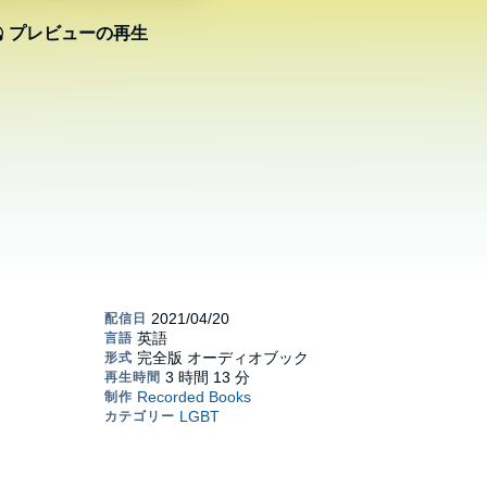
プレビューの再生