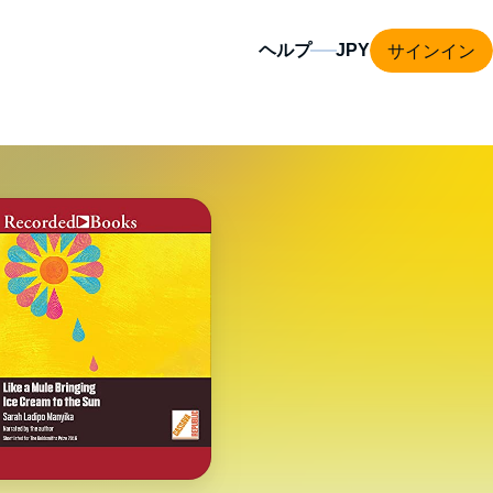
サインイン
ヘルプ