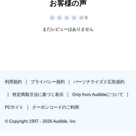
まだレビューはありません
利用規約
プライバシー規約
パーソナライズド広告規約
特定商取引法に基づく表示
Only from Audibleについて
PCサイト
クーポンコードのご利用
© Copyright 1997 - 2026 Audible, Inc