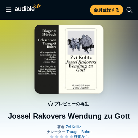
会員登録する
プレビューの再生
Jossel Rakovers Wendung zu Gott