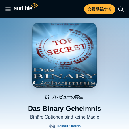
会員登録する
プレビューの再生
Das Binary Geheimnis
Binäre Optionen sind keine Magie