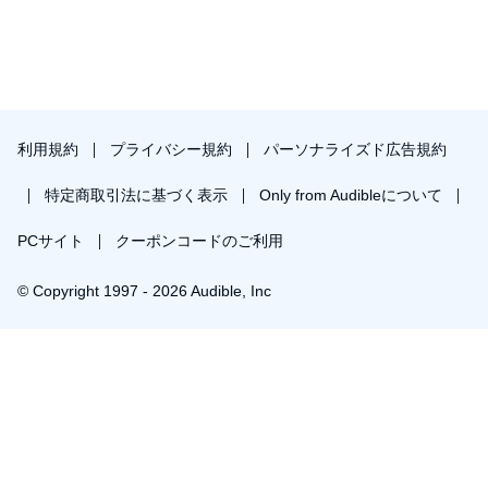
利用規約
プライバシー規約
パーソナライズド広告規約
特定商取引法に基づく表示
Only from Audibleについて
PCサイト
クーポンコードのご利用
© Copyright 1997 - 2026 Audible, Inc
￥658で会員登録し購入
30日間の無料体験後は月額￥1500で自動更新します。いつでも退会できます。