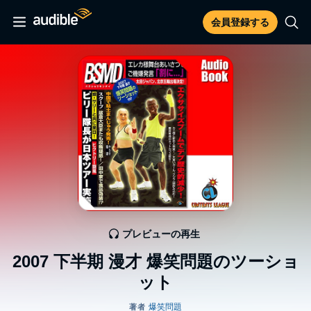
会員登録する
プレビューの再生
2007 下半期 漫才 爆笑問題のツーショ
ット