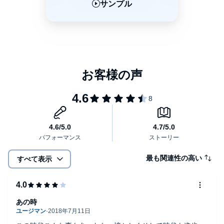
サンプル
サンプル
サンプル
最も関連性の高い
すべて表示
あの時