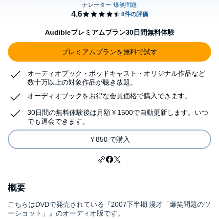
Audibleプレミアムプラン30日間無料体験
プレミアムプランを無料で試す
オーディオブック・ポッドキャスト・オリジナル作品など
数十万以上の対象作品が聴き放題。
オーディオブックをお得な会員価格で購入できます。
30日間の無料体験後は月額￥1500で自動更新します。いつ
でも退会できます。
￥850 で購入
概要
こちらはDVDで発売されている『2007下半期 漫才「爆笑問題のツ
ーショット」』のオーディオ版です。