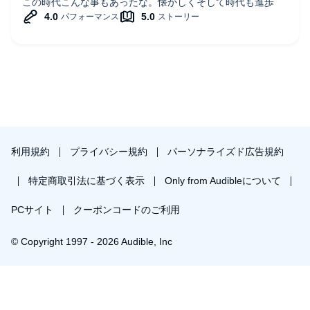
この時代こんな事もあったな。懐かしくそして時代も進歩
利用規約
プライバシー規約
パーソナライズド広告規約
特定商取引法に基づく表示
Only from Audibleについて
PCサイト
クーポンコードのご利用
© Copyright 1997 - 2026 Audible, Inc
プレミアムプランを無料で試す