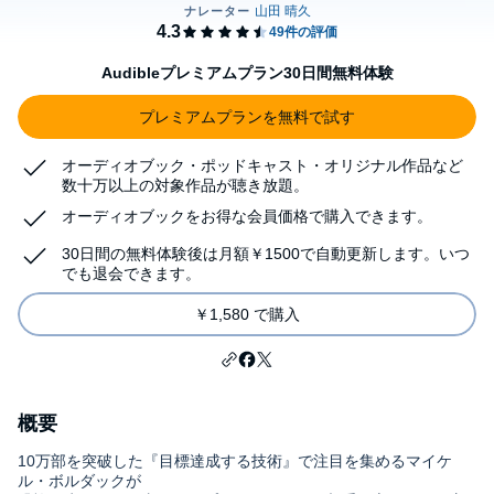
Audibleプレミアムプラン30日間無料体験
プレミアムプランを無料で試す
オーディオブック・ポッドキャスト・オリジナル作品など
数十万以上の対象作品が聴き放題。
オーディオブックをお得な会員価格で購入できます。
30日間の無料体験後は月額￥1500で自動更新します。いつ
でも退会できます。
￥1,580 で購入
概要
10万部を突破した『目標達成する技術』で注目を集めるマイケ
ル・ボルダックが