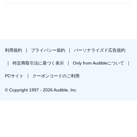
利用規約
プライバシー規約
パーソナライズド広告規約
特定商取引法に基づく表示
Only from Audibleについて
PCサイト
クーポンコードのご利用
© Copyright 1997 - 2026 Audible, Inc
プレミアムプランを無料で試す
30日間の無料体験後は月額￥1500で自動更新します。いつでも退会できます。