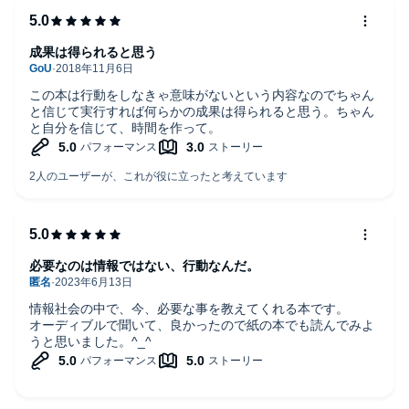
ォレスト出版、オトバンク
成果は得られると思う
この本は行動をしなきゃ意味がないという内容なのでちゃん
と信じて実行すれば何らかの成果は得られると思う。ちゃん
と自分を信じて、時間を作って。
必要なのは情報ではない、行動なんだ。
情報社会の中で、今、必要な事を教えてくれる本です。
オーディブルで聞いて、良かったので紙の本でも読んでみよ
うと思いました。^_^