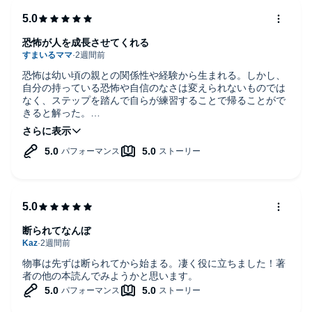
恐怖が人を成長させてくれる
恐怖は幼い頃の親との関係性や経験から生まれる。しかし、
自分の持っている恐怖や自信のなさは変えられないものでは
なく、ステップを踏んで自らが練習することで帰ることがで
きると解った。
素晴らしく勇気が湧いてくる、どんな人にも読んでもらいた
い本だと思った。
断られてなんぼ
物事は先ずは断られてから始まる。凄く役に立ちました！著
者の他の本読んでみようかと思います。