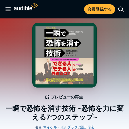
会員登録する
プレビューの再生
一瞬で恐怖を消す技術 ~恐怖を力に変
える7つのステップ~